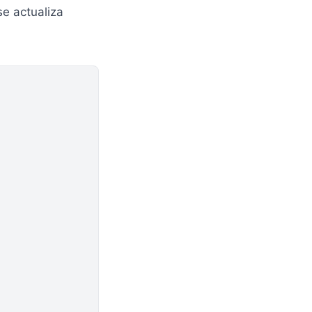
 se actualiza