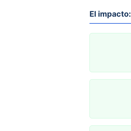
El impacto