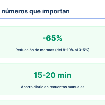
: números que importan
-65%
Reducción de mermas (del 8-10% al 3-5%)
15-20 min
Ahorro diario en recuentos manuales