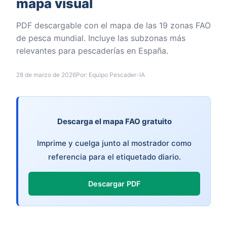
mapa visual
PDF descargable con el mapa de las 19 zonas FAO
de pesca mundial. Incluye las subzonas más
relevantes para pescaderías en España.
28 de marzo de 2026
Por: Equipo Pescader-IA
Descarga el mapa FAO gratuito
Imprime y cuelga junto al mostrador como
referencia para el etiquetado diario.
Descargar PDF