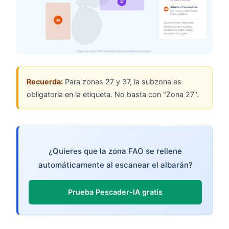
Recuerda:
Para zonas 27 y 37, la subzona es
obligatoria en la etiqueta. No basta con "Zona 27".
¿Quieres que la zona FAO se rellene
automáticamente al escanear el albarán?
Prueba Pescader-IA gratis