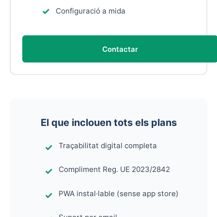
Configuració a mida
Contactar
El que inclouen tots els plans
Traçabilitat digital completa
Compliment Reg. UE 2023/2842
PWA instal·lable (sense app store)