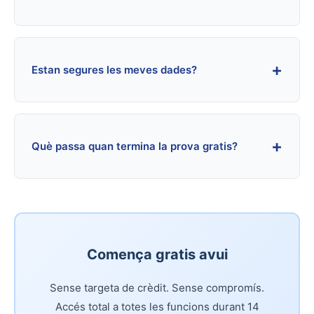
+
Estan segures les meves dades?
+
Què passa quan termina la prova gratis?
Comença gratis avui
Sense targeta de crèdit. Sense compromís.
Accés total a totes les funcions durant 14