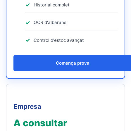
Historial complet
OCR d'albarans
Control d'estoc avançat
Comença prova
Empresa
A consultar