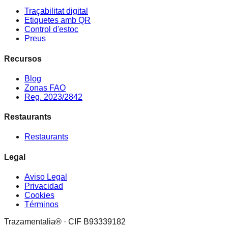
Traçabilitat digital
Etiquetes amb QR
Control d'estoc
Preus
Recursos
Blog
Zonas FAO
Reg. 2023/2842
Restaurants
Restaurants
Legal
Aviso Legal
Privacidad
Cookies
Términos
Trazamentalia® · CIF B93339182