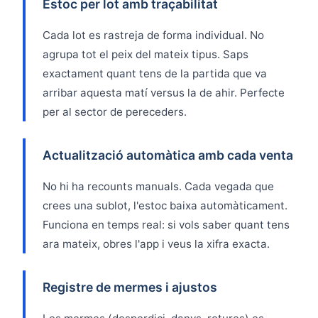
Estoc per lot amb traçabilitat
Cada lot es rastreja de forma individual. No
agrupa tot el peix del mateix tipus. Saps
exactament quant tens de la partida que va
arribar aquesta matí versus la de ahir. Perfecte
per al sector de pereceders.
Actualització automàtica amb cada venta
No hi ha recounts manuals. Cada vegada que
crees una sublot, l'estoc baixa automàticament.
Funciona en temps real: si vols saber quant tens
ara mateix, obres l'app i veus la xifra exacta.
Registre de mermes i ajustos