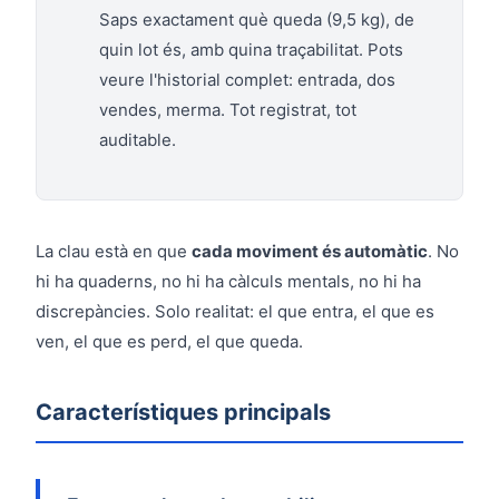
Saps exactament què queda (9,5 kg), de
quin lot és, amb quina traçabilitat. Pots
veure l'historial complet: entrada, dos
vendes, merma. Tot registrat, tot
auditable.
La clau està en que
cada moviment és automàtic
. No
hi ha quaderns, no hi ha càlculs mentals, no hi ha
discrepàncies. Solo realitat: el que entra, el que es
ven, el que es perd, el que queda.
Característiques principals