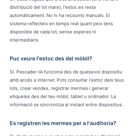
distribució del lot mare), l'estoc es resta
automàticament. No hi ha recounts manuals. El
sistema reflecteix en temps real quant peix tens
disponible de cada lot, sense esperes ni
intermediaris.
Puc veure l'estoc des del mòbil?
Sí. Pescader-IA funciona des de qualsevol dispositiu
amb accés a internet. Pots consultar l'estoc dels teus
lots, crear vendes, registrar mermes i generar
etiquetes des del teu mòbil, tablet u ordinador. La
informació se sincronitza al instant entre dispositius.
Es registren les mermes per a l'auditoria?