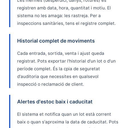
Les mermes (desperdici, danys, rotures) es
registren amb data, hora, quantitat i motiu. El
sistema no les amaga: les rastreja. Per a
inspeccions sanitàries, tens el registre complet.
Historial complet de moviments
Cada entrada, sortida, venta i ajust queda
registrat. Pots exportar l'historial d'un lot o d'un
període complet. És la cpia de seguretat
d'auditoria que necessites en qualsevol
inspecció o reclamació de client.
Alertes d'estoc baix i caducitat
El sistema et notifica quan un lot està corrent
baix o quan s'aproxima la data de caducitat. Pots