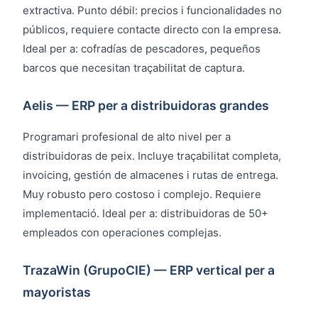
extractiva. Punto débil: precios i funcionalidades no
públicos, requiere contacte directo con la empresa.
Ideal per a: cofradías de pescadores, pequeños
barcos que necesitan traçabilitat de captura.
Aelis — ERP per a distribuidoras grandes
Programari profesional de alto nivel per a
distribuidoras de peix. Incluye traçabilitat completa,
invoicing, gestión de almacenes i rutas de entrega.
Muy robusto pero costoso i complejo. Requiere
implementació. Ideal per a: distribuidoras de 50+
empleados con operaciones complejas.
TrazaWin (GrupoCIE) — ERP vertical per a
mayoristas