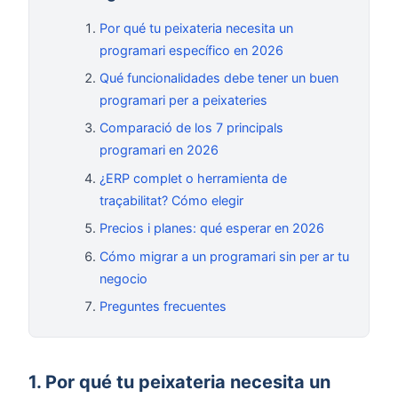
Por qué tu peixateria necesita un
programari específico en 2026
Qué funcionalidades debe tener un buen
programari per a peixateries
Comparació de los 7 principals
programari en 2026
¿ERP complet o herramienta de
traçabilitat? Cómo elegir
Precios i planes: qué esperar en 2026
Cómo migrar a un programari sin per ar tu
negocio
Preguntes frecuentes
1. Por qué tu peixateria necesita un