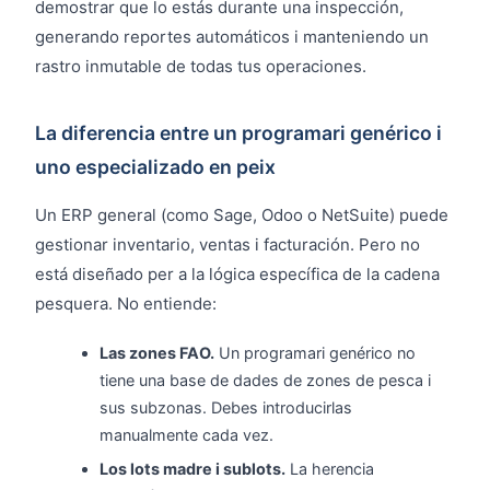
demostrar que lo estás durante una inspección,
generando reportes automáticos i manteniendo un
rastro inmutable de todas tus operaciones.
La diferencia entre un programari genérico i
uno especializado en peix
Un ERP general (como Sage, Odoo o NetSuite) puede
gestionar inventario, ventas i facturación. Pero no
está diseñado per a la lógica específica de la cadena
pesquera. No entiende:
Las zones FAO.
Un programari genérico no
tiene una base de dades de zones de pesca i
sus subzonas. Debes introducirlas
manualmente cada vez.
Los lots madre i sublots.
La herencia