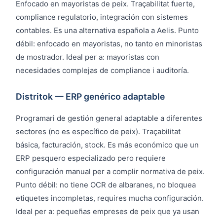
Enfocado en mayoristas de peix. Traçabilitat fuerte,
compliance regulatorio, integración con sistemes
contables. Es una alternativa española a Aelis. Punto
débil: enfocado en mayoristas, no tanto en minoristas
de mostrador. Ideal per a: mayoristas con
necesidades complejas de compliance i auditoría.
Distritok — ERP genérico adaptable
Programari de gestión general adaptable a diferentes
sectores (no es específico de peix). Traçabilitat
básica, facturación, stock. Es más económico que un
ERP pesquero especializado pero requiere
configuración manual per a complir normativa de peix.
Punto débil: no tiene OCR de albaranes, no bloquea
etiquetes incompletas, requires mucha configuración.
Ideal per a: pequeñas empreses de peix que ya usan