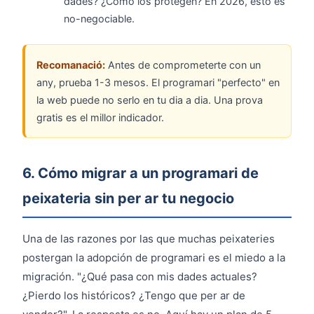
dades? ¿Cómo los protegen? En 2026, esto es
no-negociable.
Recomanació:
Antes de comprometerte con un
any, prueba 1-3 mesos. El programari "perfecto" en
la web puede no serlo en tu dia a dia. Una prova
gratis es el millor indicador.
6. Cómo migrar a un programari de
peixateria sin per ar tu negocio
Una de las razones por las que muchas peixateries
postergan la adopción de programari es el miedo a la
migración. "¿Qué pasa con mis dades actuales?
¿Pierdo los históricos? ¿Tengo que per ar de