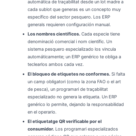
automática de traçabilitat desde un lot madre a
cada sublot que generas es un concepto muy
específico del sector pesquero. Los ERP
generals requieren configuración manual.
Los nombres científicos.
Cada especie tiene
denominació comercial i nom científic. Un
sistema pesquero especializado los vincula
automáticamente; un ERP genérico te obliga a
teclearlos ambos cada vez.
El bloqueo de etiquetes no conformes.
Si falta
un camp obligatori (como la zona FAO o el art
de pesca), un programari de traçabilitat
especializado no genera la etiqueta. Un ERP
genérico lo permite, dejando la responsabilidad
en el operario.
El etiquetatge QR verificable por el
consumidor.
Los programari especializados