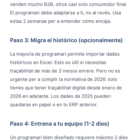
venden mucho B2B, otros casi solo consumidor final.
El programari debe adaptarse a ti, no al revés. Usa
estas 2 semanas per a entender cómo encaja.
Paso 3: Migra el histórico (opcionalmente)
La mayoría de programari permite importar dades
históricos en Excel. Esto es útil si necesitas
traçabilitat de más de 3 mesos enrere. Pero no es
urgente per a complir la normativa de 2026: solo
tienes que tener traçabilitat digital desde enero de
2026 en adelante. Los dades de 2025 pueden
quedarse en papel o en tu ERP anterior.
Paso 4: Entrena a tu equipo (1-2 dies)
Un programari bien diseñado requiere máximo 2 dies