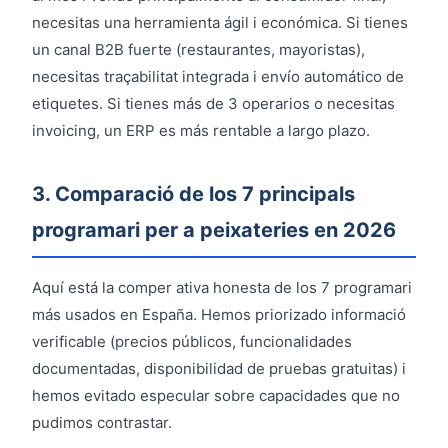
necesitas una herramienta ágil i económica. Si tienes
un canal B2B fuerte (restaurantes, mayoristas),
necesitas traçabilitat integrada i envío automático de
etiquetes. Si tienes más de 3 operarios o necesitas
invoicing, un ERP es más rentable a largo plazo.
3. Comparació de los 7 principals
programari per a peixateries en 2026
Aquí está la comper ativa honesta de los 7 programari
más usados en España. Hemos priorizado informació
verificable (precios públicos, funcionalidades
documentadas, disponibilidad de pruebas gratuitas) i
hemos evitado especular sobre capacidades que no
pudimos contrastar.