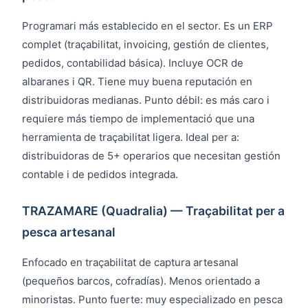
Programari más establecido en el sector. Es un ERP
complet (traçabilitat, invoicing, gestión de clientes,
pedidos, contabilidad básica). Incluye OCR de
albaranes i QR. Tiene muy buena reputación en
distribuidoras medianas. Punto débil: es más caro i
requiere más tiempo de implementació que una
herramienta de traçabilitat ligera. Ideal per a:
distribuidoras de 5+ operarios que necesitan gestión
contable i de pedidos integrada.
TRAZAMARE (Quadralia) — Traçabilitat per a
pesca artesanal
Enfocado en traçabilitat de captura artesanal
(pequeños barcos, cofradías). Menos orientado a
minoristas. Punto fuerte: muy especializado en pesca